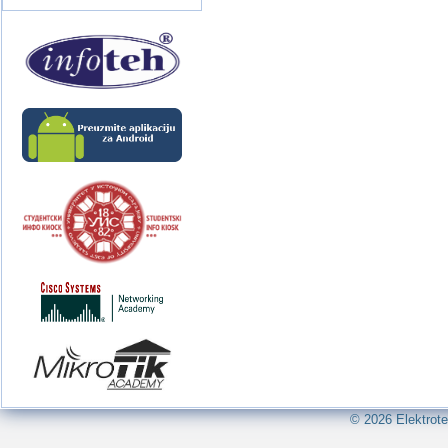
© 2026 Elektrote