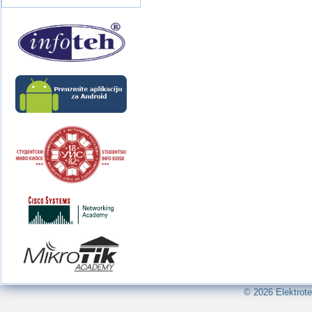
© 2026 Elektrote